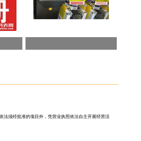
依法须经批准的项目外，凭营业执照依法自主开展经营活