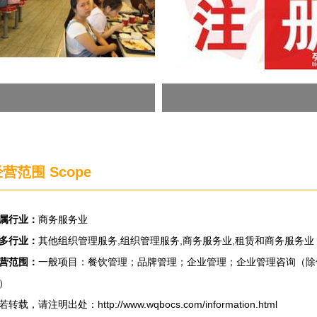
营范围 Scope
属行业：
商务服务业
多行业：
其他组织管理服务,组织管理服务,商务服务业,租赁和商务服务业
营范围：
一般项目：餐饮管理；品牌管理；企业管理；企业管理咨询（除
）
若转载，请注明出处：http://www.wqbocs.com/information.html