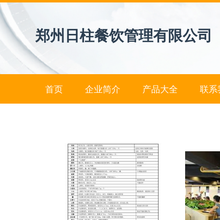
郑州日柱餐饮管理有限公司
首页
企业简介
产品大全
联系