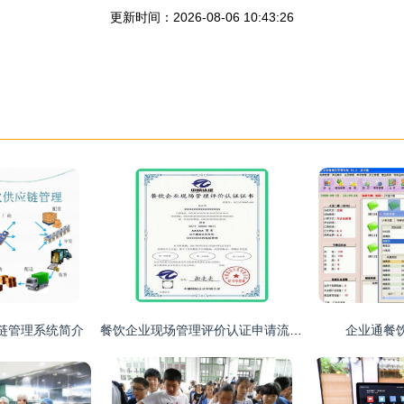
更新时间：2026-08-06 10:43:26
链管理系统简介
餐饮企业现场管理评价认证申请流程及资料
企业通餐