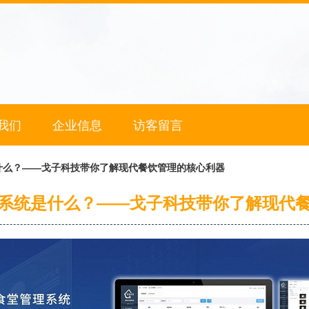
我们
企业信息
访客留言
什么？——戈子科技带你了解现代餐饮管理的核心利器
系统是什么？——戈子科技带你了解现代