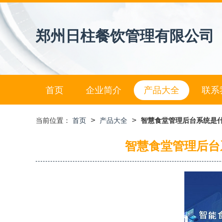
郑州日柱餐饮管理有限公司
首页
企业简介
产品大全
联系
>
>
当前位置：
首页
产品大全
智慧食堂管理后台系统是
智慧食堂管理后台