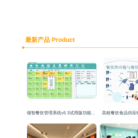
最新产品
Product
领智餐饮管理系统v5.3试用版功能介绍与下载指南
高校餐饮食品供应