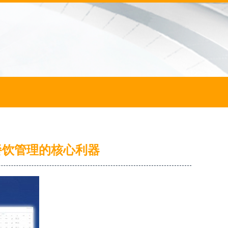
餐饮管理的核心利器