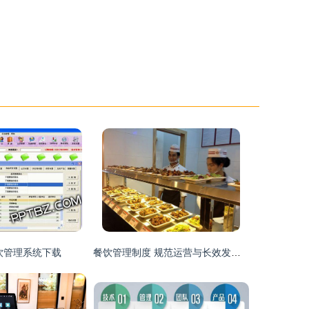
饮管理系统下载
餐饮管理制度 规范运营与长效发展的基石