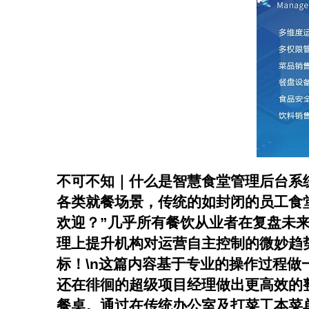
不可不知｜什么是智慧食堂管理后台系
各类就餐场景，传统的如封闭的员工食
欢迎？”几乎所有餐饮从业者在复盘未
理上提升机构对运营自主控制的微妙趋
标！\n这篇内容基于专业的操作过程
还在徘徊的超级项目经理做出更高效的整合
餐桌。通过在传统办公室及打菜工本菜