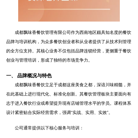
成都飘味香餐饮管理有限公司作为西南地区颇具知名度的餐饮
品牌与培训机构，为众多餐饮创业者和从业者提供了从技术到管理
的全方位支持。其核心业务不仅包括品牌连锁经营，更侧重于餐饮
创业与管理培训，形成了独特的市场竞争力。
一、 品牌概况与特色
成都飘味香餐饮立足于成都这座美食之都，深谙川味精髓，并
在此基础上进行现代化、标准化创新。其餐饮管理板块主要面向有
志于进入餐饮行业或希望提升现有店铺管理水平的学员。课程体系
设计紧密贴合实际经营需求，强调“实战、实用、实效”。
公司通常提供以下核心服务与培训：