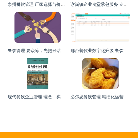
泉州餐饮管理 厂家选择与价格指南
谢岗镇企业食堂承包服务 专业餐饮管理助力工厂高效运营
餐饮管理 要众筹，先把丑话说在前头
邢台餐饮业数字化升级 餐饮采购软件如何赋能高效管理
现代餐饮企业管理 理念、实践与品牌塑造
必尔思餐饮管理 精细化运营，打造卓越餐饮体验