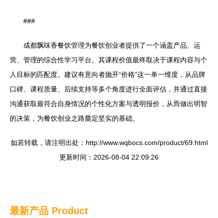
###
成都飘味香餐饮管理为餐饮创业者提供了一个涵盖产品、运
营、管理的综合性学习平台。其课程价值最终取决于课程内容与个
人目标的匹配度。建议有意向者抛开“价格”这一单一维度，从品牌
口碑、课程质量、后续支持等多个角度进行全面评估，并通过直接
沟通获取最符合自身情况的个性化方案与透明报价，从而做出明智
的决策，为餐饮创业之路奠定坚实的基础。
如若转载，请注明出处：http://www.wqbocs.com/product/69.html
更新时间：2026-08-04 22:09:26
最新产品
Product